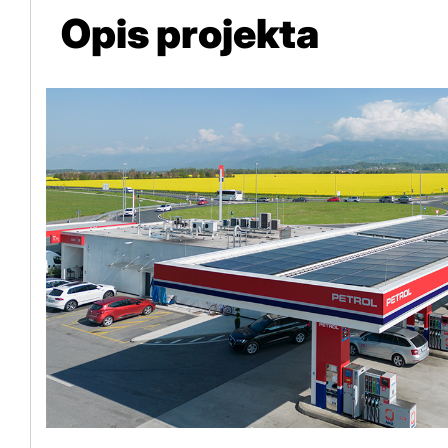
Opis projekta