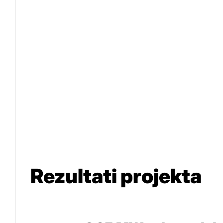
Rezultati projekta