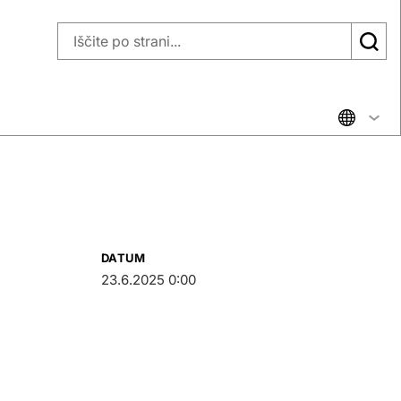
DATUM
23.6.2025 0:00