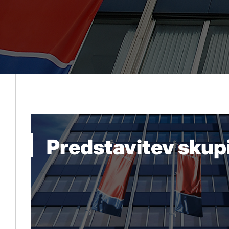
Predstavitev skupi