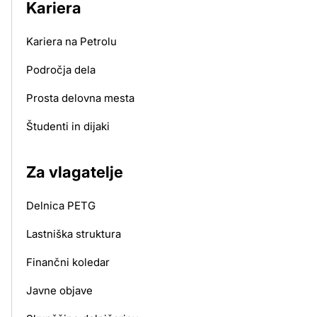
Kariera
Kariera na Petrolu
Področja dela
Prosta delovna mesta
Študenti in dijaki
Za vlagatelje
Delnica PETG
Lastniška struktura
Finančni koledar
Javne objave