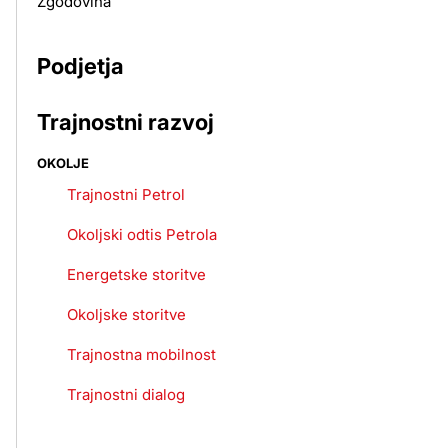
Zgodovina
Podjetja
Trajnostni razvoj
OKOLJE
Trajnostni Petrol
Okoljski odtis Petrola
Energetske storitve
Okoljske storitve
Trajnostna mobilnost
Trajnostni dialog