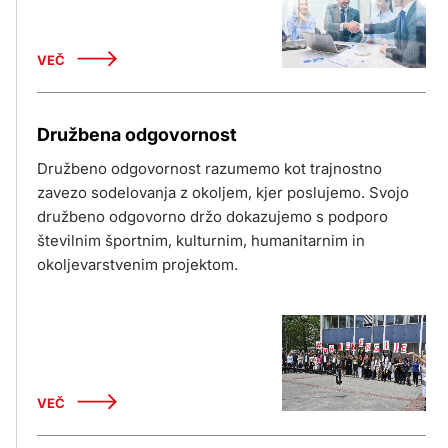
VEČ
Družbena odgovornost
Družbeno odgovornost razumemo kot trajnostno
zavezo sodelovanja z okoljem, kjer poslujemo. Svojo
družbeno odgovorno držo dokazujemo s podporo
številnim športnim, kulturnim, humanitarnim in
okoljevarstvenim projektom.
VEČ