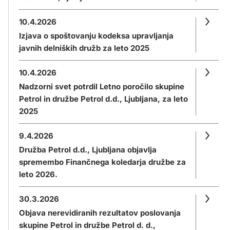
10.4.2026
Izjava o spoštovanju kodeksa upravljanja
javnih delniških družb za leto 2025
10.4.2026
Nadzorni svet potrdil Letno poročilo skupine
Petrol in družbe Petrol d.d., Ljubljana, za leto
2025
9.4.2026
Družba Petrol d.d., Ljubljana objavlja
spremembo Finančnega koledarja družbe za
leto 2026.
30.3.2026
Objava nerevidiranih rezultatov poslovanja
skupine Petrol in družbe Petrol d. d.,