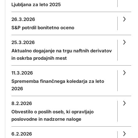
Ljubljana za leto 2025
26.3.2026
S&P potrdil bonitetno oceno
25.3.2026
Aktualno dogajanje na trgu naftnih derivatov
in oskrba prodajnih mest
11.3.2026
Sprememba finančnega koledarja za leto
2026
8.2.2026
Obvestilo o poslih oseb, ki opravljajo
poslovodne in nadzorne naloge
6.2.2026