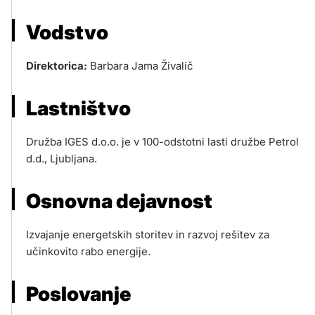
Vodstvo
Direktorica:
Barbara Jama Živalič
Lastništvo
Družba IGES d.o.o. je v 100-odstotni lasti družbe Petrol
d.d., Ljubljana.
Osnovna dejavnost
Izvajanje energetskih storitev in razvoj rešitev za
učinkovito rabo energije.
Poslovanje