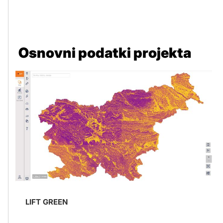
Osnovni podatki projekta
LIFT GREEN