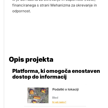
financiranega s strani Mehanizma za okrevanje in
odpornost.
Opis projekta
Platforma, ki omogoča enostaven
dostop do informacij