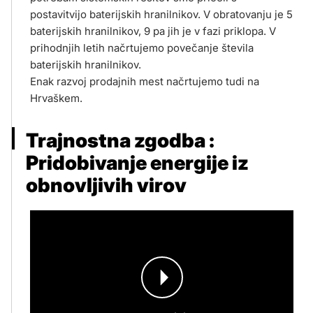
postavitvijo baterijskih hranilnikov. V obratovanju je 5
baterijskih hranilnikov, 9 pa jih je v fazi priklopa. V
prihodnjih letih načrtujemo povečanje števila
baterijskih hranilnikov.
Enak razvoj prodajnih mest načrtujemo tudi na
Hrvaškem.
Trajnostna zgodba :
Pridobivanje energije iz
obnovljivih virov